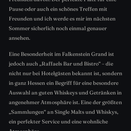
Pause oder auch ein schönes Treffen mit
Freunden und ich werde es mir im nächsten
Sommer sicherlich noch einmal genauer
ansehen.
Eine Besonderheit im Falkenstein Grand ist
jedoch auch „Raffaels Bar und Bistro“ – die
nicht nur bei Hotelgästen bekannt ist, sondern
in ganz Hessen ein Begriff für eine besondere
Auswahl an guten Whiskeys und Getränken in
angenehmer Atmosphäre ist. Eine der größten
„Sammlungen“ an Single Malts und Whiskys,
ein perfekter Service und eine wohnliche