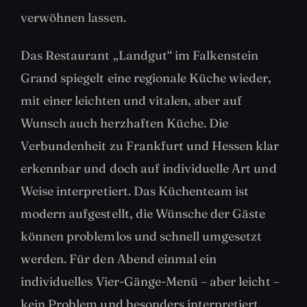
verwöhnen lassen.
Das Restaurant „Landgut“ im Falkenstein
Grand spiegelt eine regionale Küche wieder,
mit einer leichten und vitalen, aber auf
Wunsch auch herzhaften Küche. Die
Verbundenheit zu Frankfurt und Hessen klar
erkennbar und doch auf individuelle Art und
Weise interpretiert. Das Küchenteam ist
modern aufgestellt, die Wünsche der Gäste
können problemlos und schnell umgesetzt
werden. Für den Abend einmal ein
individuelles Vier-Gänge-Menü – aber leicht –
kein Problem und besonders interpretiert.