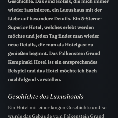
Geschichte. Das sind Hotels, die mich immer
wieder faszinieren, ein Luxushaus mit der
Liebe auf besondere Details. Ein 5-Sterne-
Superior Hotel, welches erlebt werden
möchte und jeden Tag findet man wieder
neue Details, die man als Hotelgast zu
genießen beginnt. Das Falkenstein Grand
Kempinski Hotel ist ein entsprechendes
Beispiel und das Hotel möchte ich Euch
nachfolgend vorstellen.
Geschichte des Luxushotels
Ein Hotel mit einer langen Geschichte und so
wurde das Gebäude vom Falkenstein Grand