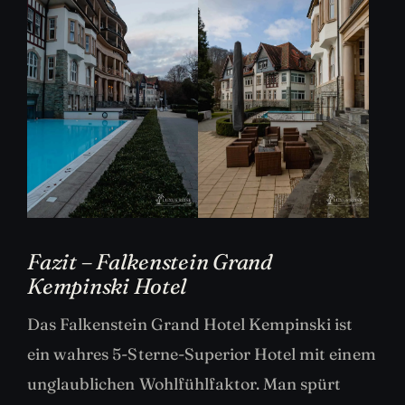
Fazit – Falkenstein Grand
Kempinski Hotel
Das Falkenstein Grand Hotel Kempinski ist
ein wahres 5-Sterne-Superior Hotel mit einem
unglaublichen Wohlfühlfaktor. Man spürt