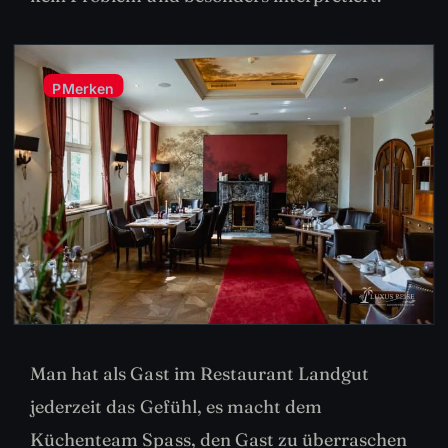
P
Merken
Man hat als Gast im Restaurant Landgut
jederzeit das Gefühl, es macht dem
Küchenteam Spass, den Gast zu überraschen