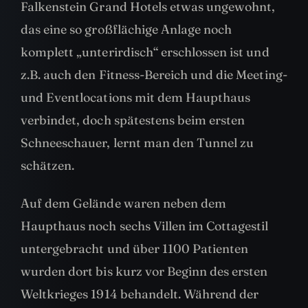
Falkenstein Grand Hotels etwas ungewohnt,
das eine so großflächige Anlage noch
komplett „unterirdisch“ erschlossen ist und
z.B. auch den Fitness-Bereich und die Meeting-
und Eventlocations mit dem Haupthaus
verbindet, doch spätestens beim ersten
Schneeschauer, lernt man den Tunnel zu
schätzen.
Auf dem Gelände waren neben dem
Haupthaus noch sechs Villen im Cottagestil
untergebracht und über 1100 Patienten
wurden dort bis kurz vor Beginn des ersten
Weltkrieges 1914 behandelt. Während der