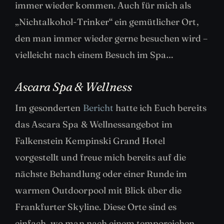
immer wieder kommen. Auch für mich als
„Nichtalkohol-Trinker“ ein gemütlicher Ort,
den man immer wieder gerne besuchen wird –
vielleicht nach einem Besuch im Spa…
Ascara Spa & Wellness
Im gesonderten
Bericht
hatte ich Euch bereits
das Ascara Spa & Wellnessangebot im
Falkenstein Kempinski Grand Hotel
vorgestellt und freue mich bereits auf die
nächste Behandlung oder einer Runde im
warmen Outdoorpool mit Blick über die
Frankfurter Skyline. Diese Orte sind es
einfach, wo man nach einem temporeichen