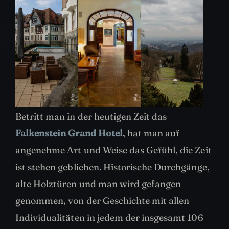
Betritt man in der heutigen Zeit das
Falkenstein Grand Hotel
, hat man auf
angenehme Art und Weise das Gefühl, die Zeit
ist stehen geblieben. Historische Durchgänge,
alte Holztüren und man wird gefangen
genommen, von der Geschichte mit allen
Individualitäten in jedem der insgesamt 106