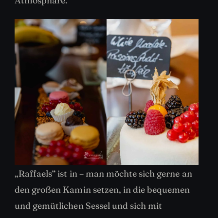
Atmosphäre.
„Raffaels“ ist in – man möchte sich gerne an
den großen Kamin setzen, in die bequemen
und gemütlichen Sessel und sich mit