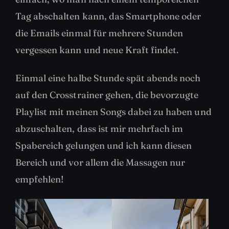
Tag abschalten kann, das Smartphone oder
die Emails einmal für mehrere Stunden
vergessen kann und neue Kraft findet.
Einmal eine halbe Stunde spät abends noch
auf den Crosstrainer gehen, die bevorzugte
Playlist mit meinen Songs dabei zu haben und
abzuschalten, dass ist mir mehrfach im
Spabereich gelungen und ich kann diesen
Bereich und vor allem die Massagen nur
empfehlen!