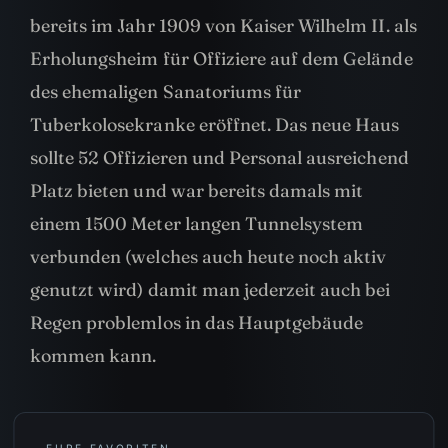
bereits im Jahr 1909 von Kaiser Wilhelm II. als
Erholungsheim für Offiziere auf dem Gelände
des ehemaligen Sanatoriums für
Tuberkolosekranke eröffnet. Das neue Haus
sollte 52 Offizieren und Personal ausreichend
Platz bieten und war bereits damals mit
einem 1500 Meter langen Tunnelsystem
verbunden (welches auch heute noch aktiv
genutzt wird) damit man jederzeit auch bei
Regen problemlos in das Hauptgebäude
kommen kann.