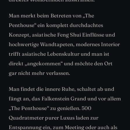
Man merkt beim Betreten von „The
Penthouse“ ein komplett durchdachtes
Konzept, asiatische Feng Shui Einflüsse und
hochwertige Wandtapeten, modernes Interior
trifft asiatische Lebenskultur und man ist
direkt „angekommen“ und möchte den Ort
gar nicht mehr verlassen.
Man findet die innere Ruhe, schaltet ab und
fängt an, das Falkenstein Grand und vor allem
„The Penthouse“ zu genießen. 500
Quadratmeter purer Luxus laden zur
Entspannung ein, zum Meeting oder auch als