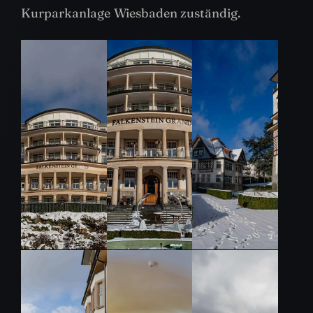
Kurparkanlage Wiesbaden zuständig.