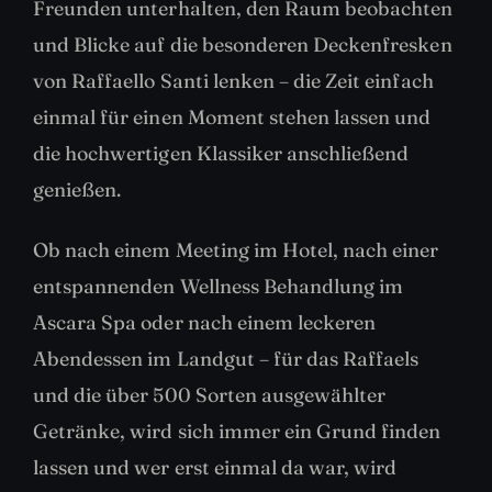
Freunden unterhalten, den Raum beobachten
und Blicke auf die besonderen Deckenfresken
von Raffaello Santi lenken – die Zeit einfach
einmal für einen Moment stehen lassen und
die hochwertigen Klassiker anschließend
genießen.
Ob nach einem Meeting im Hotel, nach einer
entspannenden Wellness Behandlung im
Ascara Spa oder nach einem leckeren
Abendessen im Landgut – für das Raffaels
und die über 500 Sorten ausgewählter
Getränke, wird sich immer ein Grund finden
lassen und wer erst einmal da war, wird