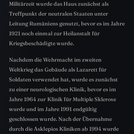
Militärzeit wurde das Haus zunächst als
Treffpunkt der neutralen Staaten unter
Leitung Rumäniens genutzt, bevor es im Jahre
1921 noch einmal zur Heilanstalt für
Kriegsbeschädigte wurde.
Nachdem die Wehrmacht im zweiten
Weltkrieg das Gebäude als Lazarett für
Soldaten verwendet hat, wurde es zunächst
zu einer neurologischen Klinik, bevor es im
Jahre 1964 zur Klinik für Multiple Sklerose
wurde und im Jahre 1991 endgültig
geschlossen wurde. Nach der Übernahme
durch die Asklepios Kliniken ab 1994 wurde