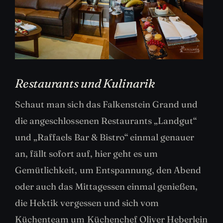
Restaurants und Kulinarik
Schaut man sich das Falkenstein Grand und
die angeschlossenen Restaurants „Landgut“
und „Raffaels Bar & Bistro“ einmal genauer
an, fällt sofort auf, hier geht es um
Gemütlichkeit, um Entspannung, den Abend
oder auch das Mittagessen einmal genießen,
die Hektik vergessen und sich vom
Küchenteam um Küchenchef Oliver Heberlein