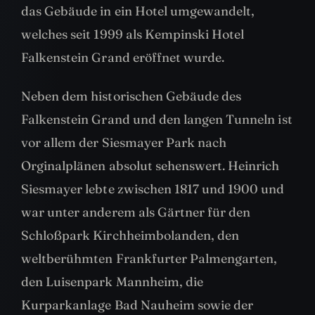
das Gebäude in ein Hotel umgewandelt,
welches seit 1999 als Kempinski Hotel
Falkenstein Grand eröffnet wurde.
Neben dem historischen Gebäude des
Falkenstein Grand und den langen Tunneln ist
vor allem der Siesmayer Park nach
Orginalplänen absolut sehenswert. Heinrich
Siesmayer lebte zwischen 1817 und 1900 und
war unter anderem als Gärtner für den
Schloßpark Kirchheimbolanden, den
weltberühmten Frankfurter Palmengarten,
den Luisenpark Mannheim, die
Kurparkanlage Bad Nauheim sowie der