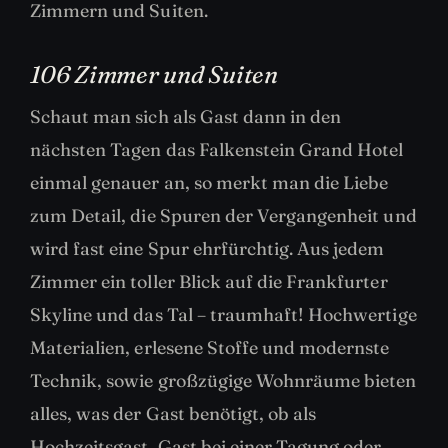
Zimmern und Suiten.
106 Zimmer und Suiten
Schaut man sich als Gast dann in den
nächsten Tagen das Falkenstein Grand Hotel
einmal genauer an, so merkt man die Liebe
zum Detail, die Spuren der Vergangenheit und
wird fast eine Spur ehrfürchtig. Aus jedem
Zimmer ein toller Blick auf die Frankfurter
Skyline und das Tal – traumhaft! Hochwertige
Materialien, erlesene Stoffe und modernste
Technik, sowie großzügige Wohnräume bieten
alles, was der Gast benötigt, ob als
Hochzeitsgast, Gast bei einer Tagung oder