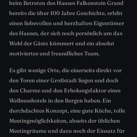
beim Betreten des Hauses Falkenstein Grand
bereits die über 100 Jahre Geschichte, erlebt
einen liebevollen und herzhaften Eigentümer
des Hauses, der sich noch persönlich um das
Wohl der Gäste kümmert und ein absolut
motiviertes und freundliches Team.
Es gibt wenige Orte, die einerseits direkt vor
den Toren einer Großstadt liegen und doch
den Charme und den Erholungsfaktor eines
Wellnesshotels in den Bergen haben. Ein
durchdachtes Konzept, eine gute Küche, tolle
Meetingmöglichkeiten, abseits der üblichen
Meetingräume und dazu noch der Einsatz für