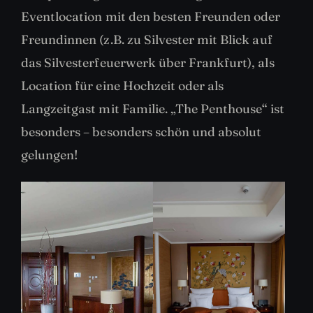
Eventlocation mit den besten Freunden oder
Freundinnen (z.B. zu Silvester mit Blick auf
das Silvesterfeuerwerk über Frankfurt), als
Location für eine Hochzeit oder als
Langzeitgast mit Familie. „The Penthouse“ ist
besonders – besonders schön und absolut
gelungen!