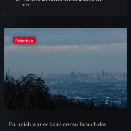
NEWS
P
Merken
Für mich war es beim ersten Besuch des