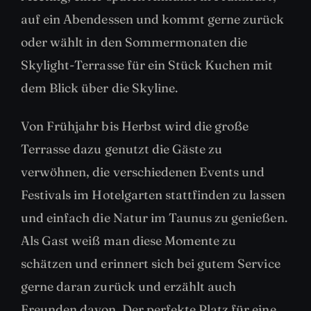
auf ein Abendessen und kommt gerne zurück
oder wählt in den Sommermonaten die
Skylight-Terrasse für ein Stück Kuchen mit
dem Blick über die Skyline.
Von Frühjahr bis Herbst wird die große
Terrasse dazu genutzt die Gäste zu
verwöhnen, die verschiedenen Events und
Festivals im Hotelgarten stattfinden zu lassen
und einfach die Natur im Taunus zu genießen.
Als Gast weiß man diese Momente zu
schätzen und erinnert sich bei gutem Service
gerne daran zurück und erzählt auch
Freunden davon. Der perfekte Platz für eine