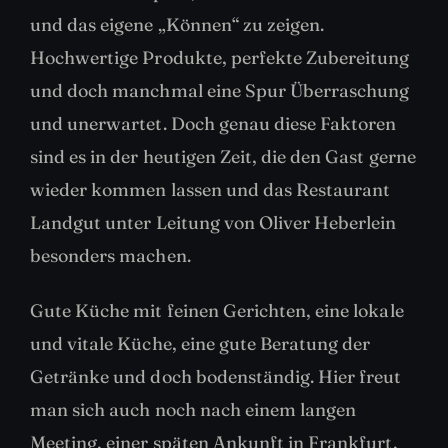
und das eigene „Können“ zu zeigen.
Hochwertige Produkte, perfekte Zubereitung
und doch manchmal eine Spur Überraschung
und unerwartet. Doch genau diese Faktoren
sind es in der heutigen Zeit, die den Gast gerne
wieder kommen lassen und das Restaurant
Landgut unter Leitung von Oliver Heberlein
besonders machen.
Gute Küche mit feinen Gerichten, eine lokale
und vitale Küche, eine gute Beratung der
Getränke und doch bodenständig. Hier freut
man sich auch noch nach einem langen
Meeting, einer späten Ankunft in Frankfurt,