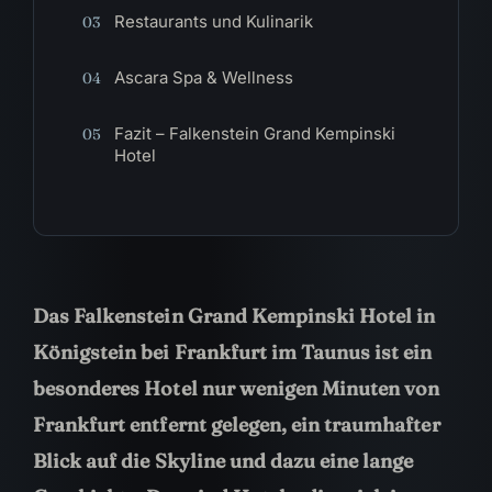
Restaurants und Kulinarik
03
Ascara Spa & Wellness
04
Fazit – Falkenstein Grand Kempinski
05
Hotel
Das Falkenstein Grand Kempinski Hotel in
Königstein bei Frankfurt im Taunus
ist ein
besonderes Hotel nur wenigen Minuten von
Frankfurt entfernt gelegen, ein traumhafter
Blick auf die Skyline und dazu eine lange