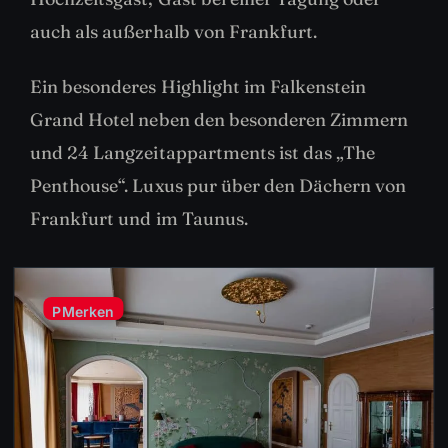
auch als außerhalb von Frankfurt.
Ein besonderes Highlight im Falkenstein
Grand Hotel neben den besonderen Zimmern
und 24 Langzeitappartments ist das „The
Penthouse“. Luxus pur über den Dächern von
Frankfurt und im Taunus.
P
Merken