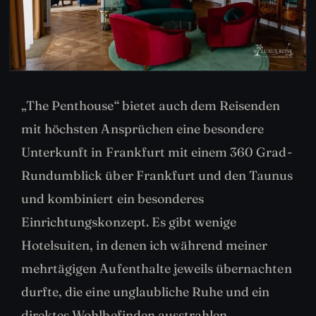
„The Penthouse“ bietet auch dem Reisenden
mit höchsten Ansprüchen eine besondere
Unterkunft in Frankfurt mit einem 360 Grad-
Rundumblick über Frankfurt und den Taunus
und kombiniert ein besonderes
Einrichtungskonzept. Es gibt wenige
Hotelsuiten, in denen ich während meiner
mehrtägigen Aufenthalte jeweils übernachten
durfte, die eine unglaubliche Ruhe und ein
direktes Wohlbefinden ausstrahlen.