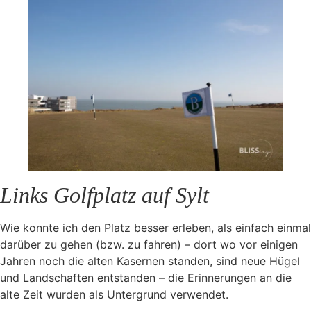
Links Golfplatz auf Sylt
Wie konnte ich den Platz besser erleben, als einfach einmal
darüber zu gehen (bzw. zu fahren) – dort wo vor einigen
Jahren noch die alten Kasernen standen, sind neue Hügel
und Landschaften entstanden – die Erinnerungen an die
alte Zeit wurden als Untergrund verwendet.