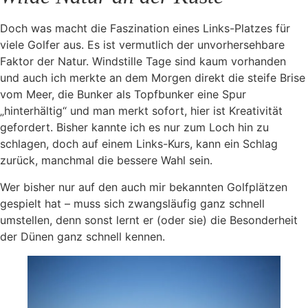
Doch was macht die Faszination eines Links-Platzes für
viele Golfer aus. Es ist vermutlich der unvorhersehbare
Faktor der Natur. Windstille Tage sind kaum vorhanden
und auch ich merkte an dem Morgen direkt die steife Brise
vom Meer, die Bunker als Topfbunker eine Spur
„hinterhältig“ und man merkt sofort, hier ist Kreativität
gefordert. Bisher kannte ich es nur zum Loch hin zu
schlagen, doch auf einem Links-Kurs, kann ein Schlag
zurück, manchmal die bessere Wahl sein.
Wer bisher nur auf den auch mir bekannten Golfplätzen
gespielt hat – muss sich zwangsläufig ganz schnell
umstellen, denn sonst lernt er (oder sie) die Besonderheit
der Dünen ganz schnell kennen.