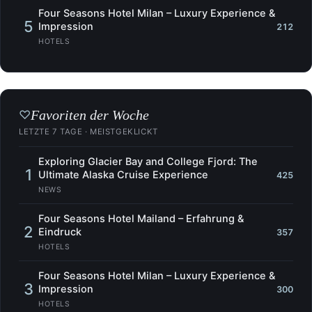
Four Seasons Hotel Milan – Luxury Experience &
5
Impression
212
HOTELS
Favoriten der Woche
♡
LETZTE 7 TAGE · MEISTGEKLICKT
Exploring Glacier Bay and College Fjord: The
1
Ultimate Alaska Cruise Experience
425
NEWS
Four Seasons Hotel Mailand – Erfahrung &
2
Eindruck
357
HOTELS
Four Seasons Hotel Milan – Luxury Experience &
3
Impression
300
HOTELS