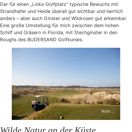
Der für einen „Links-Golfplatz“ typische Bewuchs mit
Strandhafer und Heide überall gut sichtbar und herrlich
anders – aber auch Ginster und Wildrosen gut erkennbar.
Eine große Umstellung für mich zwischen dem hohen
Schilf und Gräsern in Florida, mit Stechginster in den
Roughs des BUDERSAND Golfkurses.
Wilde Natur an der Küste