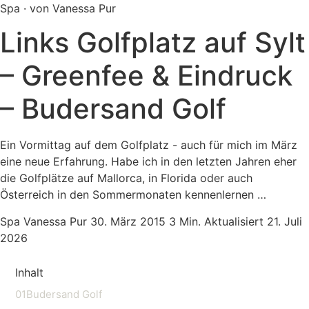
Spa · von Vanessa Pur
Links Golfplatz auf Sylt
– Greenfee & Eindruck
– Budersand Golf
Ein Vormittag auf dem Golfplatz - auch für mich im März
eine neue Erfahrung. Habe ich in den letzten Jahren eher
die Golfplätze auf Mallorca, in Florida oder auch
Österreich in den Sommermonaten kennenlernen …
Spa
Vanessa Pur
30. März 2015
3 Min.
Aktualisiert 21. Juli
2026
Inhalt
01
Budersand Golf