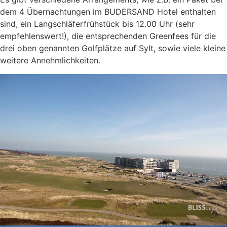
dem 4 Übernachtungen im BUDERSAND Hotel enthalten
sind, ein Langschläferfrühstück bis 12.00 Uhr (sehr
empfehlenswert!), die entsprechenden Greenfees für die
drei oben genannten Golfplätze auf Sylt, sowie viele kleine
weitere Annehmlichkeiten.