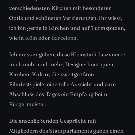
verschiedensten Kirchen mit besonderer
Optik und schönsten Verzierungen. Ihr wisst,
ich bin gerne in Kirchen und auf Turmspitzen,
wie in
Köln
oder
Barcelona
.
Ich muss zugeben, diese Kleinstadt faszinierte
mich mehr und mehr, Designerboutiquen,
Kirchen, Kultur, die zweitgrößten
Filmfestspiele, eine tolle Aussicht und zum
Abschluss des Tages ein Empfang beim
Bürgermeister.
Die anschließenden Gespräche mit
Mitgliedern des Stadtparlaments gaben einen