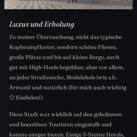
Luxus und Erholung
Zu meiner Überraschung, nicht das typische
Kopfsteinpflaster, sondern schöne Fliesen,
große Plätze und bis auf kleine Berge, auch
gut mit High-Heels begehbar, aber vor allem,
an jeder Straßenecke, Modelabels (wie z.b.
Armani) und natürlich (für mich auch wichtig
🙂 Eisdielen!).
Diese Stadt war wirklich auf den gehobenen
und luxuriösen Touristen eingestellt und
konnte einiges bieten. Einige 5-Sterne Hotels,