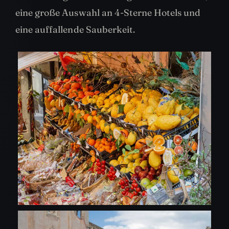
eine große Auswahl an 4-Sterne Hotels und
eine auffallende Sauberkeit.