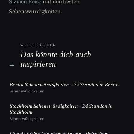
Sizilien Reise
mit den besten
Sehenswürdigkeiten.
WEITERREISEN
Das könnte dich auch
inspirieren
→
Berlin Sehenswürdigkeiten – 24 Stunden in Berlin
Sehenswürdigkeiten
Stockholm Sehenswürdigkeiten – 24 Stunden in
Stockholm
Sehenswürdigkeiten
Lipari auf den Liparischen Inseln – Reisetipps