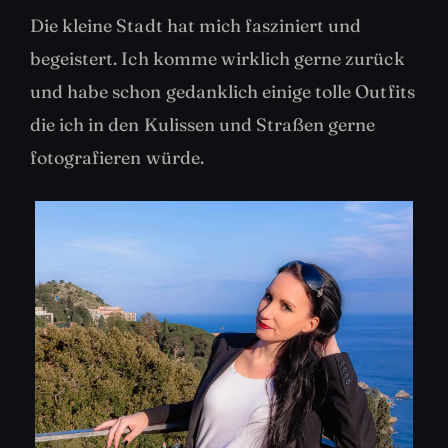
Die kleine Stadt hat mich fasziniert und
begeistert. Ich komme wirklich gerne zurück
und habe schon gedanklich einige tolle Outfits
die ich in den Kulissen und Straßen gerne
fotografieren würde.