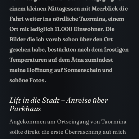
einem kleinen Mittagessen mit Meerblick die
Fahrt weiter ins nördliche Taormina, einem
Ort mit lediglich 11.000 Einwohner. Die
Bilder die ich vorab schon über den Ort
gesehen habe, bestärkten nach dem frostigen
Temperaturen auf dem Ätna zumindest
meine Hoffnung auf Sonnenschein und
schöne Fotos.
Lift in die Stadt – Anreise über
Parkhaus
Angekommen am Ortseingang von Taormina
sollte direkt die erste Überraschung auf mich