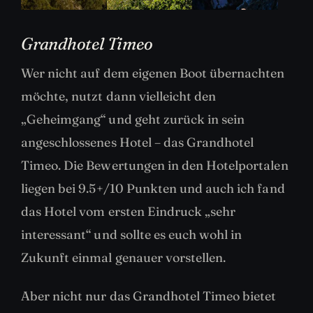
Grandhotel Timeo
Wer nicht auf dem eigenen Boot übernachten
möchte, nutzt dann vielleicht den
„Geheimgang“ und geht zurück in sein
angeschlossenes Hotel – das Grandhotel
Timeo. Die Bewertungen in den Hotelportalen
liegen bei 9.5+/10 Punkten und auch ich fand
das Hotel vom ersten Eindruck „sehr
interessant“ und sollte es euch wohl in
Zukunft einmal genauer vorstellen.
Aber nicht nur das Grandhotel Timeo bietet