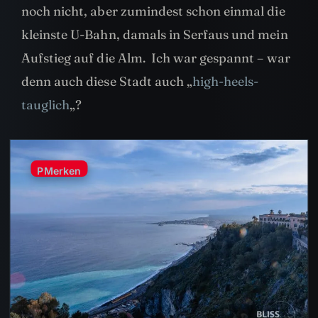
noch nicht, aber zumindest schon einmal die
kleinste U-Bahn, damals in Serfaus und mein
Aufstieg auf die Alm. Ich war gespannt – war
denn auch diese Stadt auch „
high-heels-
tauglich
„?
P
Merken