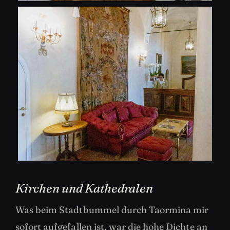
Kirchen und Kathedralen
Was beim Stadtbummel durch Taormina mir
sofort aufgefallen ist, war die hohe Dichte an