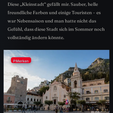
Diese „Kleinstadt“ gefällt mir. Sauber, helle
freundliche Farben und einige Touristen – es
war Nebensaison und man hatte nicht das
Gefühl, dass diese Stadt sich im Sommer noch
vollständig ändern könnte.
P
Merken