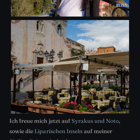
Ich freue mich jetzt auf
Syrakus und Noto
,
sowie die
Liparischen Inseln
auf meiner