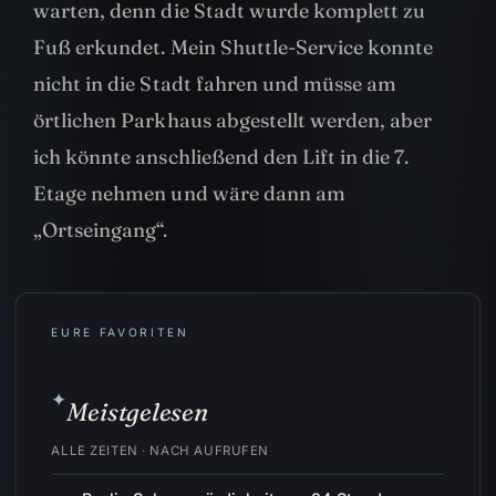
warten, denn die Stadt wurde komplett zu
Fuß erkundet. Mein Shuttle-Service konnte
nicht in die Stadt fahren und müsse am
örtlichen Parkhaus abgestellt werden, aber
ich könnte anschließend den Lift in die 7.
Etage nehmen und wäre dann am
„Ortseingang“.
EURE FAVORITEN
✦
Meistgelesen
ALLE ZEITEN · NACH AUFRUFEN