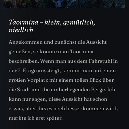
Taormina – klein, gemütlich,
niedlich
Angekommen und zunächst die Aussicht
genießen, so könnte man Taormina
beschreiben. Wenn man aus dem Fahrstuhl in
der 7. Etage aussteigt, kommt man auf einen
großen Vorplatz mit einem tollen Blick über
die Stadt und die umherliegenden Berge. Ich
kann nur sagen, diese Aussicht hat schon
etwas, aber das es noch besser kommen wird,
merkte ich erst später.