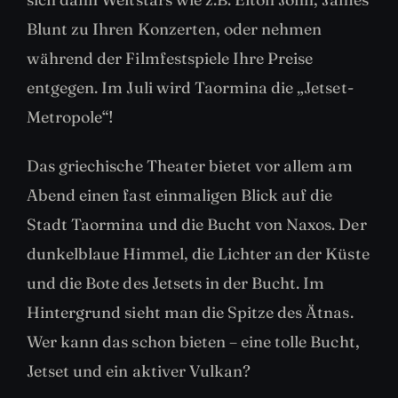
Blunt zu Ihren Konzerten, oder nehmen
während der Filmfestspiele Ihre Preise
entgegen. Im Juli wird Taormina die „Jetset-
Metropole“!
Das griechische Theater bietet vor allem am
Abend einen fast einmaligen Blick auf die
Stadt Taormina und die Bucht von Naxos. Der
dunkelblaue Himmel, die Lichter an der Küste
und die Bote des Jetsets in der Bucht. Im
Hintergrund sieht man die Spitze des Ätnas.
Wer kann das schon bieten – eine tolle Bucht,
Jetset und ein aktiver Vulkan?