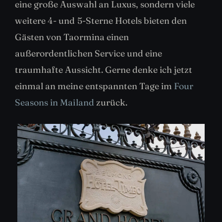
eine große Auswahl an Luxus, sondern viele
weitere 4- und 5-Sterne Hotels bieten den
Gästen von Taormina einen
außerordentlichen Service und eine
traumhafte Aussicht. Gerne denke ich jetzt
einmal an meine entspannten Tage im
Four
Seasons in Mailand
zurück.