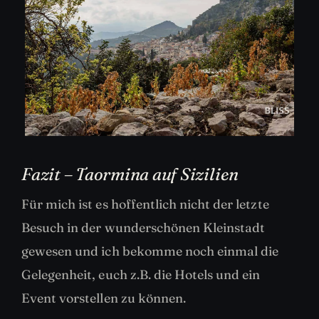
Fazit – Taormina auf Sizilien
Für mich ist es hoffentlich nicht der letzte
Besuch in der wunderschönen Kleinstadt
gewesen und ich bekomme noch einmal die
Gelegenheit, euch z.B. die Hotels und ein
Event vorstellen zu können.