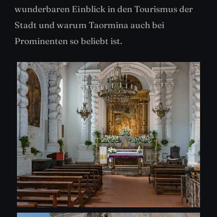
wunderbaren Einblick in den Tourismus der
Stadt und warum Taormina auch bei
Prominenten so beliebt ist.