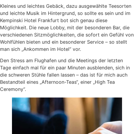
Kleines und leichtes Gebäck, dazu ausgewählte Teesorten
und leichte Musik im Hintergrund, so sollte es sein und im
Kempinski Hotel Frankfurt bot sich genau diese
Möglichkeit. Die neue Lobby, mit der besonderen Bar, die
verschiedenen Sitzmöglichkeiten, die sofort ein Gefühl von
Wohlfühlen bieten und ein besonderer Service – so stellt
man sich „Ankommen im Hotel“ vor.
Den Stress am Flughafen und die Meetings der letzten
Tage einfach mal für ein paar Minuten ausblenden, sich in
die schweren Stühle fallen lassen – das ist für mich auch
Bestandteil eines „Afternoon-Teas“, einer „High Tea
Ceremony“.