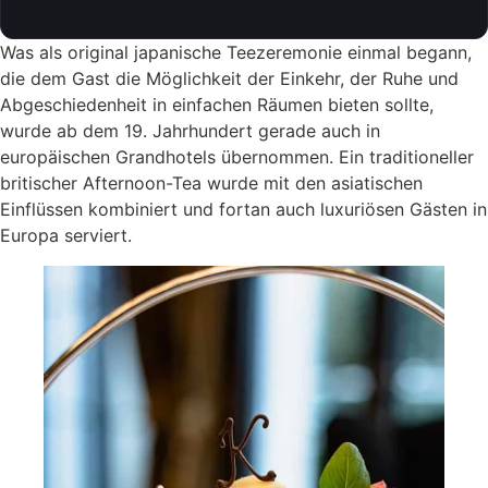
Was als original japanische Teezeremonie einmal begann,
die dem Gast die Möglichkeit der Einkehr, der Ruhe und
Abgeschiedenheit in einfachen Räumen bieten sollte,
wurde ab dem 19. Jahrhundert gerade auch in
europäischen Grandhotels übernommen. Ein traditioneller
britischer Afternoon-Tea wurde mit den asiatischen
Einflüssen kombiniert und fortan auch luxuriösen Gästen in
Europa serviert.