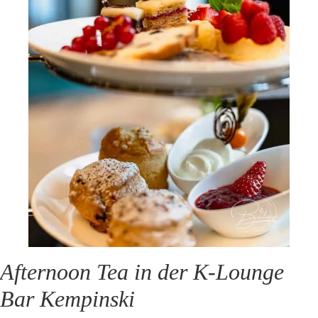
Afternoon Tea in der K-Lounge
Bar Kempinski