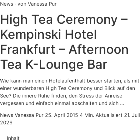
News · von Vanessa Pur
High Tea Ceremony –
Kempinski Hotel
Frankfurt – Afternoon
Tea K-Lounge Bar
Wie kann man einen Hotelaufenthalt besser starten, als mit
einer wunderbaren High Tea Ceremony und Blick auf den
See? Die innere Ruhe finden, den Stress der Anreise
vergessen und einfach einmal abschalten und sich …
News
Vanessa Pur
25. April 2015
4 Min.
Aktualisiert 21. Juli
2026
Inhalt