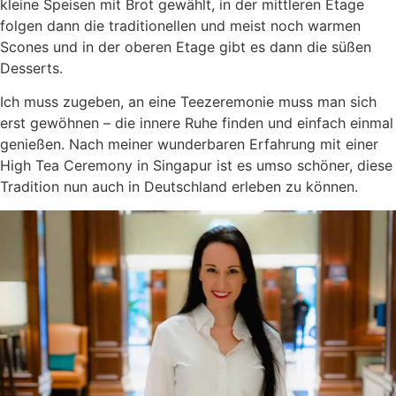
kleine Speisen mit Brot gewählt, in der mittleren Etage
folgen dann die traditionellen und meist noch warmen
Scones und in der oberen Etage gibt es dann die süßen
Desserts.
Ich muss zugeben, an eine Teezeremonie muss man sich
erst gewöhnen – die innere Ruhe finden und einfach einmal
genießen. Nach meiner wunderbaren Erfahrung mit einer
High Tea Ceremony in Singapur ist es umso schöner, diese
Tradition nun auch in Deutschland erleben zu können.