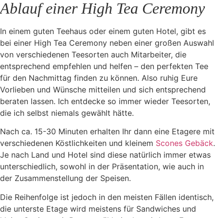
Ablauf einer High Tea Ceremony
In einem guten Teehaus oder einem guten Hotel, gibt es
bei einer High Tea Ceremony neben einer großen Auswahl
von verschiedenen Teesorten auch Mitarbeiter, die
entsprechend empfehlen und helfen – den perfekten Tee
für den Nachmittag finden zu können. Also ruhig Eure
Vorlieben und Wünsche mitteilen und sich entsprechend
beraten lassen. Ich entdecke so immer wieder Teesorten,
die ich selbst niemals gewählt hätte.
Nach ca. 15-30 Minuten erhalten Ihr dann eine Etagere mit
verschiedenen Köstlichkeiten und kleinem
Scones Gebäck
.
Je nach Land und Hotel sind diese natürlich immer etwas
unterschiedlich, sowohl in der Präsentation, wie auch in
der Zusammenstellung der Speisen.
Die Reihenfolge ist jedoch in den meisten Fällen identisch,
die unterste Etage wird meistens für Sandwiches und