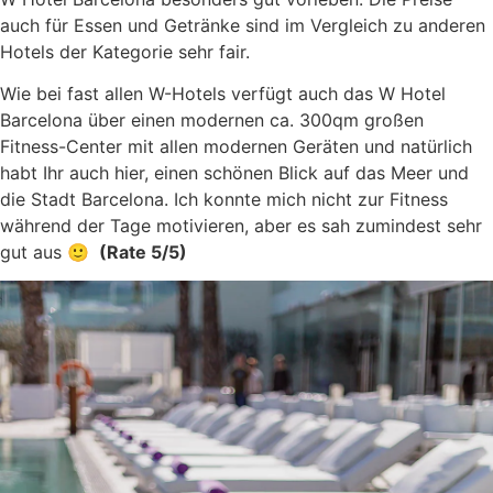
auch für Essen und Getränke sind im Vergleich zu anderen
Hotels der Kategorie sehr fair.
Wie bei fast allen W-Hotels verfügt auch das W Hotel
Barcelona über einen modernen ca. 300qm großen
Fitness-Center mit allen modernen Geräten und natürlich
habt Ihr auch hier, einen schönen Blick auf das Meer und
die Stadt Barcelona. Ich konnte mich nicht zur Fitness
während der Tage motivieren, aber es sah zumindest sehr
gut aus 🙂
(Rate 5/5)