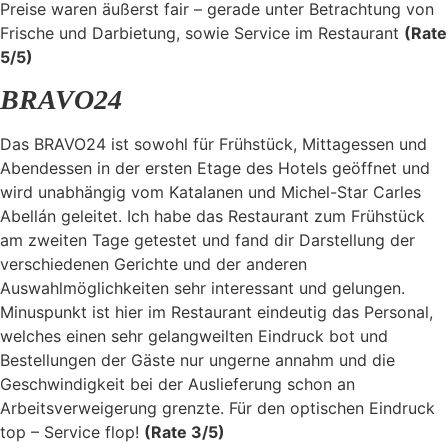
Preise waren äußerst fair – gerade unter Betrachtung von
Frische und Darbietung, sowie Service im Restaurant
(Rate
5/5)
BRAVO24
Das BRAVO24 ist sowohl für Frühstück, Mittagessen und
Abendessen in der ersten Etage des Hotels geöffnet und
wird unabhängig vom Katalanen und Michel-Star Carles
Abellán geleitet. Ich habe das Restaurant zum Frühstück
am zweiten Tage getestet und fand dir Darstellung der
verschiedenen Gerichte und der anderen
Auswahlmöglichkeiten sehr interessant und gelungen.
Minuspunkt ist hier im Restaurant eindeutig das Personal,
welches einen sehr gelangweilten Eindruck bot und
Bestellungen der Gäste nur ungerne annahm und die
Geschwindigkeit bei der Auslieferung schon an
Arbeitsverweigerung grenzte. Für den optischen Eindruck
top – Service flop!
(Rate 3/5)