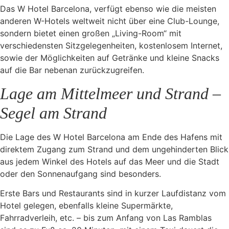
Das W Hotel Barcelona, verfügt ebenso wie die meisten
anderen W-Hotels weltweit nicht über eine Club-Lounge,
sondern bietet einen großen „Living-Room“ mit
verschiedensten Sitzgelegenheiten, kostenlosem Internet,
sowie der Möglichkeiten auf Getränke und kleine Snacks
auf die Bar nebenan zurückzugreifen.
Lage am Mittelmeer und Strand –
Segel am Strand
Die Lage des W Hotel Barcelona am Ende des Hafens mit
direktem Zugang zum Strand und dem ungehinderten Blick
aus jedem Winkel des Hotels auf das Meer und die Stadt
oder den Sonnenaufgang sind besonders.
Erste Bars und Restaurants sind in kurzer Laufdistanz vom
Hotel gelegen, ebenfalls kleine Supermärkte,
Fahrradverleih, etc. – bis zum Anfang von Las Ramblas