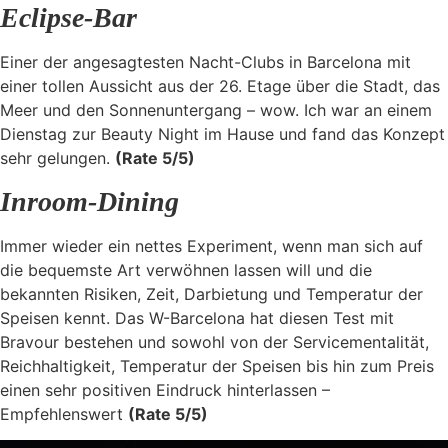
Eclipse-Bar
Einer der angesagtesten Nacht-Clubs in Barcelona mit
einer tollen Aussicht aus der 26. Etage über die Stadt, das
Meer und den Sonnenuntergang – wow. Ich war an einem
Dienstag zur Beauty Night im Hause und fand das Konzept
sehr gelungen.
(Rate 5/5)
Inroom-Dining
Immer wieder ein nettes Experiment, wenn man sich auf
die bequemste Art verwöhnen lassen will und die
bekannten Risiken, Zeit, Darbietung und Temperatur der
Speisen kennt. Das W-Barcelona hat diesen Test mit
Bravour bestehen und sowohl von der Servicementalität,
Reichhaltigkeit, Temperatur der Speisen bis hin zum Preis
einen sehr positiven Eindruck hinterlassen –
Empfehlenswert
(Rate 5/5)