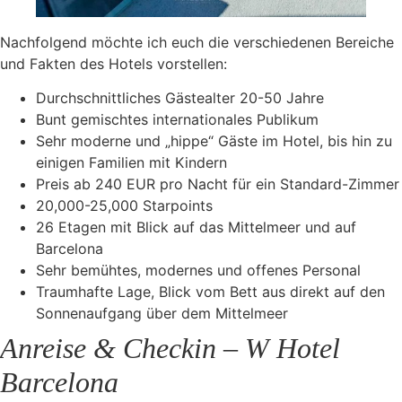
Nachfolgend möchte ich euch die verschiedenen Bereiche
und Fakten des Hotels vorstellen:
Durchschnittliches Gästealter 20-50 Jahre
Bunt gemischtes internationales Publikum
Sehr moderne und „hippe“ Gäste im Hotel, bis hin zu
einigen Familien mit Kindern
Preis ab 240 EUR pro Nacht für ein Standard-Zimmer
20,000-25,000 Starpoints
26 Etagen mit Blick auf das Mittelmeer und auf
Barcelona
Sehr bemühtes, modernes und offenes Personal
Traumhafte Lage, Blick vom Bett aus direkt auf den
Sonnenaufgang über dem Mittelmeer
Anreise & Checkin – W Hotel
Barcelona