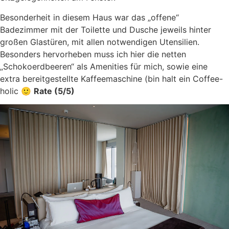
Besonderheit in diesem Haus war das „offene“
Badezimmer mit der Toilette und Dusche jeweils hinter
großen Glastüren, mit allen notwendigen Utensilien.
Besonders hervorheben muss ich hier die netten
„Schokoerdbeeren“ als Amenities für mich, sowie eine
extra bereitgestellte Kaffeemaschine (bin halt ein Coffee-
holic 🙂
Rate (5/5)