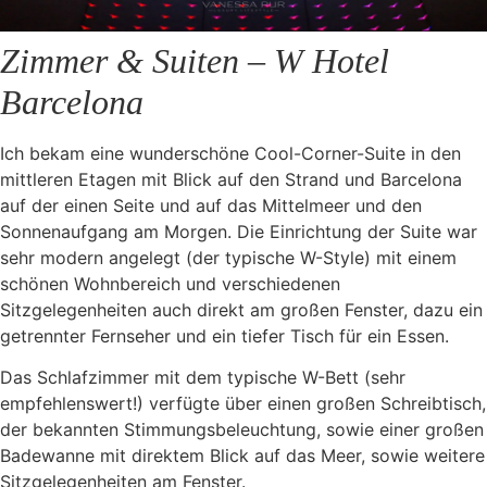
Zimmer & Suiten – W Hotel
Barcelona
Ich bekam eine wunderschöne Cool-Corner-Suite in den
mittleren Etagen mit Blick auf den Strand und Barcelona
auf der einen Seite und auf das Mittelmeer und den
Sonnenaufgang am Morgen. Die Einrichtung der Suite war
sehr modern angelegt (der typische W-Style) mit einem
schönen Wohnbereich und verschiedenen
Sitzgelegenheiten auch direkt am großen Fenster, dazu ein
getrennter Fernseher und ein tiefer Tisch für ein Essen.
Das Schlafzimmer mit dem typische W-Bett (sehr
empfehlenswert!) verfügte über einen großen Schreibtisch,
der bekannten Stimmungsbeleuchtung, sowie einer großen
Badewanne mit direktem Blick auf das Meer, sowie weitere
Sitzgelegenheiten am Fenster.