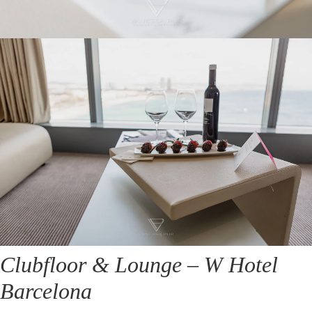
Clubfloor & Lounge – W Hotel
Barcelona