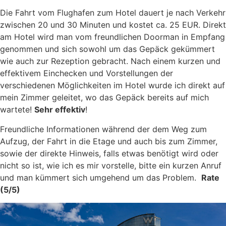
Die Fahrt vom Flughafen zum Hotel dauert je nach Verkehr
zwischen 20 und 30 Minuten und kostet ca. 25 EUR. Direkt
am Hotel wird man vom freundlichen Doorman in Empfang
genommen und sich sowohl um das Gepäck gekümmert
wie auch zur Rezeption gebracht. Nach einem kurzen und
effektivem Einchecken und Vorstellungen der
verschiedenen Möglichkeiten im Hotel wurde ich direkt auf
mein Zimmer geleitet, wo das Gepäck bereits auf mich
wartete!
Sehr effektiv
!
Freundliche Informationen während der dem Weg zum
Aufzug, der Fahrt in die Etage und auch bis zum Zimmer,
sowie der direkte Hinweis, falls etwas benötigt wird oder
nicht so ist, wie ich es mir vorstelle, bitte ein kurzen Anruf
und man kümmert sich umgehend um das Problem.
Rate
(5/5)