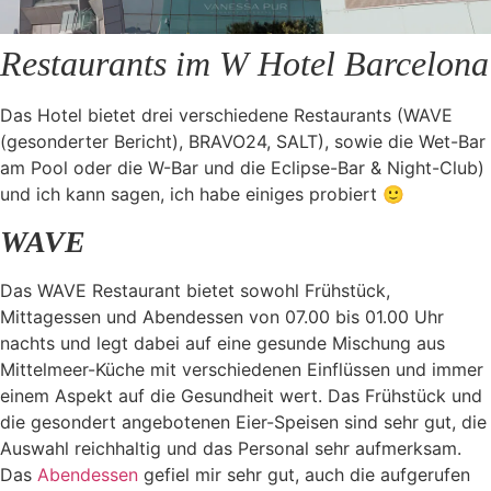
Restaurants im W Hotel Barcelona
Das Hotel bietet drei verschiedene Restaurants (WAVE
(gesonderter Bericht), BRAVO24, SALT), sowie die Wet-Bar
am Pool oder die W-Bar und die Eclipse-Bar & Night-Club)
und ich kann sagen, ich habe einiges probiert 🙂
WAVE
Das WAVE Restaurant bietet sowohl Frühstück,
Mittagessen und Abendessen von 07.00 bis 01.00 Uhr
nachts und legt dabei auf eine gesunde Mischung aus
Mittelmeer-Küche mit verschiedenen Einflüssen und immer
einem Aspekt auf die Gesundheit wert. Das Frühstück und
die gesondert angebotenen Eier-Speisen sind sehr gut, die
Auswahl reichhaltig und das Personal sehr aufmerksam.
Das
Abendessen
gefiel mir sehr gut, auch die aufgerufen