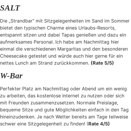
SALT
Die „Strandbar“ mit Sitzgelegenheiten im Sand im Sommer
bietet den typischen Charme eines Urlaubs-Resorts,
entspannt sitzen und dabei Tapas genießen und dazu ein
aufmerksames Personal. Ich habe am Nachmittag hier
einmal die verschiedenen Margaritas und den besonderen
Cheesecake getestet und würde auch hier gerne für ein
nettes Lunch am Strand zurückkommen.
(Rate 5/5)
W-Bar
Perfekter Platz am Nachmittag oder Abend um ein wenig
zu arbeiten, das kostenlose Internet zu nutzen oder sich
mit Freunden zusammenzusetzen. Normale Preislage,
bequeme Sitze und gute Möglichkeiten einfach in den Tag
hineinzudenken. Je nach Wetter bereits am Tage teilweise
schwer eine Sitzgelegenheit zu finden! (
Rate 4/5)