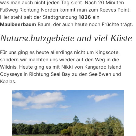
was man auch nicht jeden Tag sieht. Nach 20 Minuten
Fußweg Richtung Norden kommt man zum Reeves Point.
Hier steht seit der Stadtgründung
1836
ein
Maulbeerbaum
Baum, der auch heute noch Früchte trägt.
Naturschutzgebiete und viel Küste
Für uns ging es heute allerdings nicht um Kingscote,
sondern wir machten uns wieder auf den Weg in die
Wildnis. Heute ging es mit Nikki von Kangaroo Island
Odysseys in Richtung Seal Bay zu den Seelöwen und
Koalas.