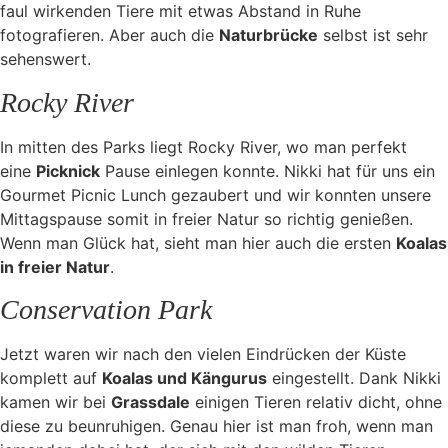
faul wirkenden Tiere mit etwas Abstand in Ruhe
fotografieren. Aber auch die
Naturbrücke
selbst ist sehr
sehenswert.
Rocky River
In mitten des Parks liegt Rocky River, wo man perfekt
eine
Picknick
Pause einlegen konnte. Nikki hat für uns ein
Gourmet Picnic Lunch gezaubert und wir konnten unsere
Mittagspause somit in freier Natur so richtig genießen.
Wenn man Glück hat, sieht man hier auch die ersten
Koalas
in freier Natur
.
Conservation Park
Jetzt waren wir nach den vielen Eindrücken der Küste
komplett auf
Koalas und Kängurus
eingestellt. Dank Nikki
kamen wir bei
Grassdale
einigen Tieren relativ dicht, ohne
diese zu beunruhigen. Genau hier ist man froh, wenn man