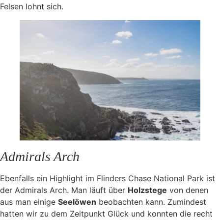
Felsen lohnt sich.
Admirals Arch
Ebenfalls ein Highlight im Flinders Chase National Park ist
der Admirals Arch. Man läuft über
Holzstege
von denen
aus man einige
Seelöwen
beobachten kann. Zumindest
hatten wir zu dem Zeitpunkt Glück und konnten die recht