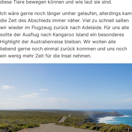
diese Tiere bewegen können und wie laut sie sind.
Ich wäre gerne noch länger umher gelaufen, allerdings kam
die Zeit des Abschieds immer näher. Viel zu schnell saßen
wir wieder im Flugzeug zurück nach Adelaide. Für uns alle
sollte der Ausflug nach Kangaroo Island ein besonderes
Highlight der Australienreise bleiben. Wir wollen alle
liebend gerne noch einmal zurück kommen und uns noch
ein wenig mehr Zeit für die Insel nehmen.