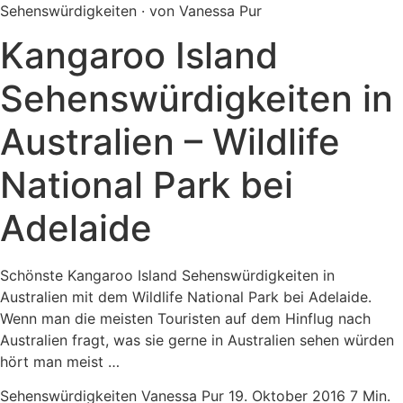
Sehenswürdigkeiten · von Vanessa Pur
Kangaroo Island
Sehenswürdigkeiten in
Australien – Wildlife
National Park bei
Adelaide
Schönste Kangaroo Island Sehenswürdigkeiten in
Australien mit dem Wildlife National Park bei Adelaide.
Wenn man die meisten Touristen auf dem Hinflug nach
Australien fragt, was sie gerne in Australien sehen würden
hört man meist …
Sehenswürdigkeiten
Vanessa Pur
19. Oktober 2016
7 Min.