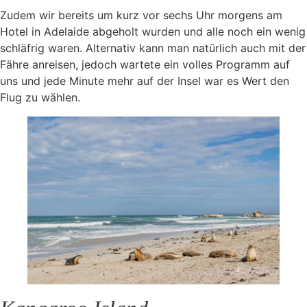
Zudem wir bereits um kurz vor sechs Uhr morgens am
Hotel in Adelaide abgeholt wurden und alle noch ein wenig
schläfrig waren. Alternativ kann man natürlich auch mit der
Fähre anreisen, jedoch wartete ein volles Programm auf
uns und jede Minute mehr auf der Insel war es Wert den
Flug zu wählen.