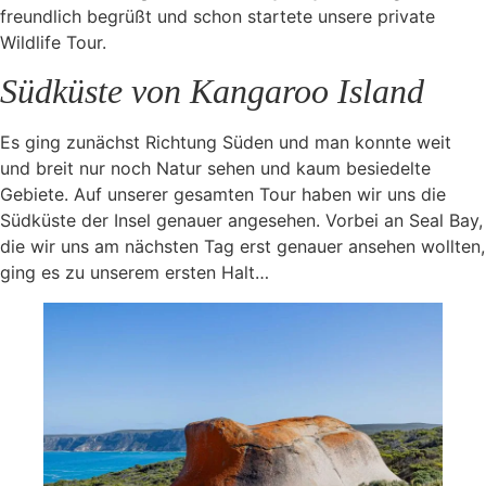
freundlich begrüßt und schon startete unsere private
Wildlife Tour.
Südküste von Kangaroo Island
Es ging zunächst Richtung Süden und man konnte weit
und breit nur noch Natur sehen und kaum besiedelte
Gebiete. Auf unserer gesamten Tour haben wir uns die
Südküste der Insel genauer angesehen. Vorbei an Seal Bay,
die wir uns am nächsten Tag erst genauer ansehen wollten,
ging es zu unserem ersten Halt…