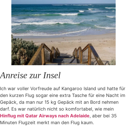
Anreise zur Insel
Ich war voller Vorfreude auf Kangaroo Island und hatte für
den kurzen Flug sogar eine extra Tasche für eine Nacht im
Gepäck, da man nur 15 kg Gepäck mit an Bord nehmen
darf. Es war natürlich nicht so komfortabel, wie mein
Hinflug mit Qatar Airways nach Adelaide
, aber bei 35
Minuten Flugzeit merkt man den Flug kaum.