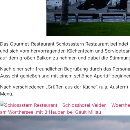
Das Gourmet-Restaurant Schlossstern Restaurant befindet 
und sich vom hervorragenden Küchenteam und Serviceteam 
auf dem großen Balkon zu nehmen und dabei die Stimmun
Nach einer sehr freundlichen Begrüßung durch das Person
Aussicht genießen und mit einem schönen Aperitif beginne
Nach verschiedenen „Grüßen aus der Küche“ (u.a. Austern)
Menü.