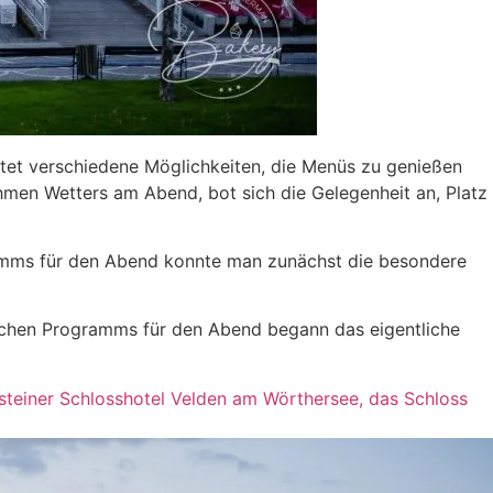
tet verschiedene Möglichkeiten, die Menüs zu genießen
en Wetters am Abend, bot sich die Gelegenheit an, Platz
ramms für den Abend konnte man zunächst die besondere
ischen Programms für den Abend begann das eigentliche