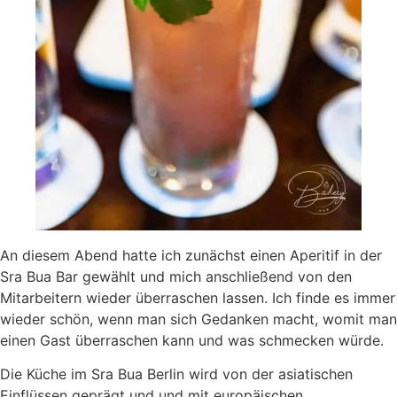
An diesem Abend hatte ich zunächst einen Aperitif in der
Sra Bua Bar gewählt und mich anschließend von den
Mitarbeitern wieder überraschen lassen. Ich finde es immer
wieder schön, wenn man sich Gedanken macht, womit man
einen Gast überraschen kann und was schmecken würde.
Die Küche im Sra Bua Berlin wird von der asiatischen
Einflüssen geprägt und und mit europäischen