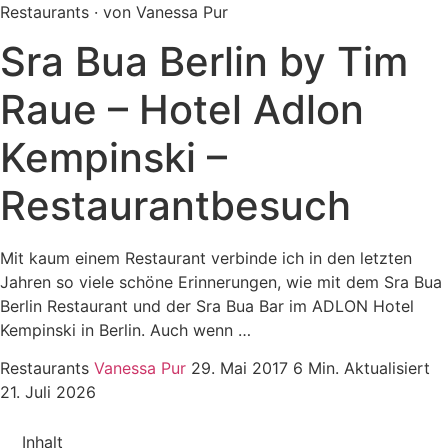
Restaurants · von Vanessa Pur
Sra Bua Berlin by Tim
Raue – Hotel Adlon
Kempinski –
Restaurantbesuch
Mit kaum einem Restaurant verbinde ich in den letzten
Jahren so viele schöne Erinnerungen, wie mit dem Sra Bua
Berlin Restaurant und der Sra Bua Bar im ADLON Hotel
Kempinski in Berlin. Auch wenn …
Restaurants
Vanessa Pur
29. Mai 2017
6 Min.
Aktualisiert
21. Juli 2026
Inhalt