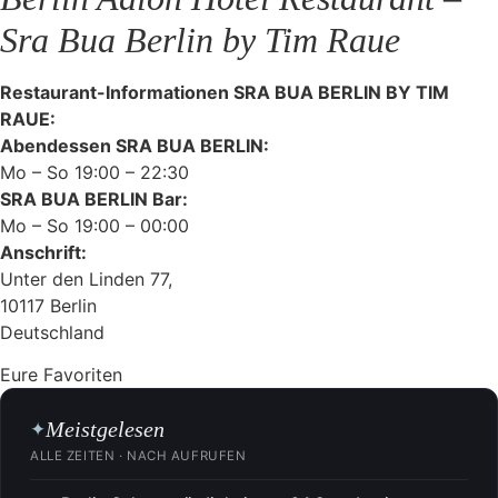
Sra Bua Berlin by Tim Raue
Restaurant-Informationen SRA BUA BERLIN BY TIM
RAUE:
Abendessen SRA BUA BERLIN:
Mo – So 19:00 – 22:30
SRA BUA BERLIN Bar:
Mo – So 19:00 – 00:00
Anschrift:
Unter den Linden 77,
10117 Berlin
Deutschland
Eure Favoriten
Meistgelesen
✦
ALLE ZEITEN · NACH AUFRUFEN