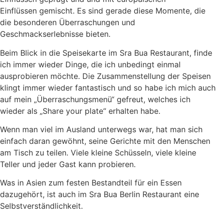
Einflüssen gemischt. Es sind gerade diese Momente, die
die besonderen Überraschungen und
Geschmackserlebnisse bieten.
Beim Blick in die Speisekarte im Sra Bua Restaurant, finde
ich immer wieder Dinge, die ich unbedingt einmal
ausprobieren möchte. Die Zusammenstellung der Speisen
klingt immer wieder fantastisch und so habe ich mich auch
auf mein „Überraschungsmenü“ gefreut, welches ich
wieder als „Share your plate“ erhalten habe.
Wenn man viel im Ausland unterwegs war, hat man sich
einfach daran gewöhnt, seine Gerichte mit den Menschen
am Tisch zu teilen. Viele kleine Schüsseln, viele kleine
Teller und jeder Gast kann probieren.
Was in Asien zum festen Bestandteil für ein Essen
dazugehört, ist auch im Sra Bua Berlin Restaurant eine
Selbstverständlichkeit.