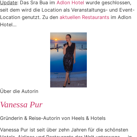
Update
: Das Sra Bua im
Adlon Hotel
wurde geschlossen,
seit dem wird die Location als Veranstaltungs- und Event-
Location genutzt. Zu den
aktuellen Restaurants
im Adlon
Hotel…
Über die Autorin
Vanessa Pur
Gründerin & Reise-Autorin von Heels & Hotels
Vanessa Pur ist seit über zehn Jahren für die schönsten