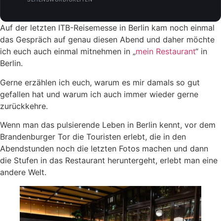
Auf der letzten ITB-Reisemesse in Berlin kam noch einmal
das Gespräch auf genau diesen Abend und daher möchte
ich euch auch einmal mitnehmen in „
mein Restaurant
“ in
Berlin.
Gerne erzählen ich euch, warum es mir damals so gut
gefallen hat und warum ich auch immer wieder gerne
zurückkehre.
Wenn man das pulsierende Leben in Berlin kennt, vor dem
Brandenburger Tor die Touristen erlebt, die in den
Abendstunden noch die letzten Fotos machen und dann
die Stufen in das Restaurant heruntergeht, erlebt man eine
andere Welt.