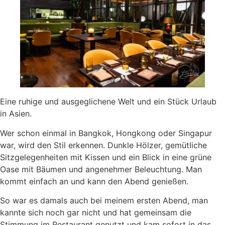
Eine ruhige und ausgeglichene Welt und ein Stück Urlaub
in Asien.
Wer schon einmal in Bangkok, Hongkong oder Singapur
war, wird den Stil erkennen. Dunkle Hölzer, gemütliche
Sitzgelegenheiten mit Kissen und ein Blick in eine grüne
Oase mit Bäumen und angenehmer Beleuchtung. Man
kommt einfach an und kann den Abend genießen.
So war es damals auch bei meinem ersten Abend, man
kannte sich noch gar nicht und hat gemeinsam die
Stimmung im Restaurant genutzt und kam sofort in das