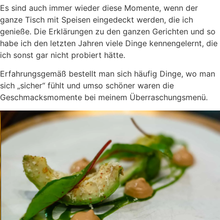
Es sind auch immer wieder diese Momente, wenn der
ganze Tisch mit Speisen eingedeckt werden, die ich
genieße. Die Erklärungen zu den ganzen Gerichten und so
habe ich den letzten Jahren viele Dinge kennengelernt, die
ich sonst gar nicht probiert hätte.
Erfahrungsgemäß bestellt man sich häufig Dinge, wo man
sich „sicher“ fühlt und umso schöner waren die
Geschmacksmomente bei meinem Überraschungsmenü.