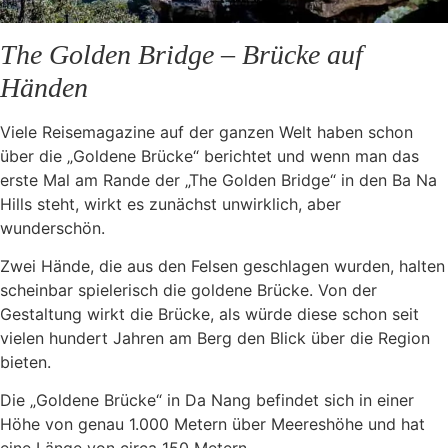
The Golden Bridge – Brücke auf
Händen
Viele Reisemagazine auf der ganzen Welt haben schon
über die „Goldene Brücke“ berichtet und wenn man das
erste Mal am Rande der „The Golden Bridge“ in den Ba Na
Hills steht, wirkt es zunächst unwirklich, aber
wunderschön.
Zwei Hände, die aus den Felsen geschlagen wurden, halten
scheinbar spielerisch die goldene Brücke. Von der
Gestaltung wirkt die Brücke, als würde diese schon seit
vielen hundert Jahren am Berg den Blick über die Region
bieten.
Die „Goldene Brücke“ in Da Nang befindet sich in einer
Höhe von genau 1.000 Metern über Meereshöhe und hat