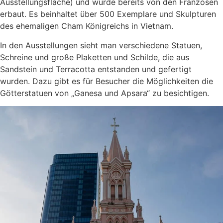
Ausstellungsfläche) und wurde bereits von den Franzosen
erbaut. Es beinhaltet über 500 Exemplare und Skulpturen
des ehemaligen Cham Königreichs in Vietnam.
In den Ausstellungen sieht man verschiedene Statuen,
Schreine und große Plaketten und Schilde, die aus
Sandstein und Terracotta entstanden und gefertigt
wurden. Dazu gibt es für Besucher die Möglichkeiten die
Götterstatuen von „Ganesa und Apsara“ zu besichtigen.