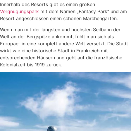
Innerhalb des Resorts gibt es einen großen
Vergnügungspark
mit dem Namen „Fantasy Park“ und am
Resort angeschlossen einen schönen Märchengarten.
Wenn man mit der längsten und höchsten Seilbahn der
Welt an der Bergspitze ankommt, fühlt man sich als
Europäer in eine komplett andere Welt versetzt. Die Stadt
wirkt wie eine historische Stadt in Frankreich mit
entsprechenden Häusern und geht auf die französische
Kolonialzeit bis 1919 zurück.