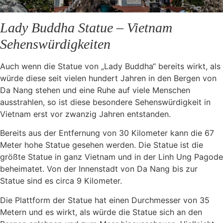
Lady Buddha Statue – Vietnam
Sehenswürdigkeiten
Auch wenn die Statue von „Lady Buddha“ bereits wirkt, als
würde diese seit vielen hundert Jahren in den Bergen von
Da Nang stehen und eine Ruhe auf viele Menschen
ausstrahlen, so ist diese besondere Sehenswürdigkeit in
Vietnam erst vor zwanzig Jahren entstanden.
Bereits aus der Entfernung von 30 Kilometer kann die 67
Meter hohe Statue gesehen werden. Die Statue ist die
größte Statue in ganz Vietnam und in der Linh Ung Pagode
beheimatet. Von der Innenstadt von Da Nang bis zur
Statue sind es circa 9 Kilometer.
Die Plattform der Statue hat einen Durchmesser von 35
Metern und es wirkt, als würde die Statue sich an den