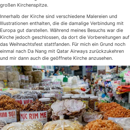
großen Kirchenspitze.
Innerhalb der Kirche sind verschiedene Malereien und
Illustrationen enthalten, die die damalige Verbindung mit
Europa gut darstellen. Während meines Besuchs war die
Kirche jedoch geschlossen, da dort die Vorbereitungen auf
das Weihnachtsfest stattfanden. Für mich ein Grund noch
einmal nach Da Nang mit Qatar Airways zurückzukehren
und mir dann auch die geöffnete Kirche anzusehen.