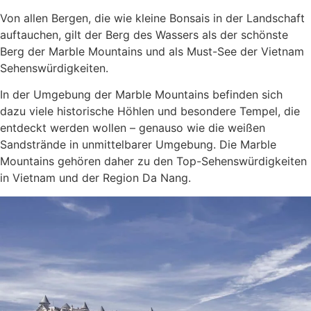
Von allen Bergen, die wie kleine Bonsais in der Landschaft
auftauchen, gilt der Berg des Wassers als der schönste
Berg der Marble Mountains und als Must-See der Vietnam
Sehenswürdigkeiten.
In der Umgebung der Marble Mountains befinden sich
dazu viele historische Höhlen und besondere Tempel, die
entdeckt werden wollen – genauso wie die weißen
Sandstrände in unmittelbarer Umgebung. Die Marble
Mountains gehören daher zu den Top-Sehenswürdigkeiten
in Vietnam und der Region Da Nang.