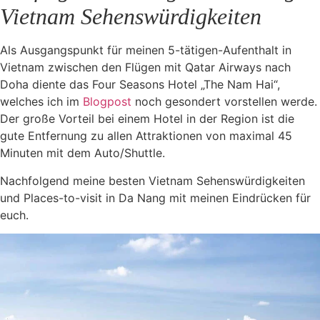
Vietnam Sehenswürdigkeiten
Als Ausgangspunkt für meinen 5-tätigen-Aufenthalt in
Vietnam zwischen den Flügen mit Qatar Airways nach
Doha diente das Four Seasons Hotel „The Nam Hai“,
welches ich im
Blogpost
noch gesondert vorstellen werde.
Der große Vorteil bei einem Hotel in der Region ist die
gute Entfernung zu allen Attraktionen von maximal 45
Minuten mit dem Auto/Shuttle.
Nachfolgend meine besten Vietnam Sehenswürdigkeiten
und Places-to-visit in Da Nang mit meinen Eindrücken für
euch.