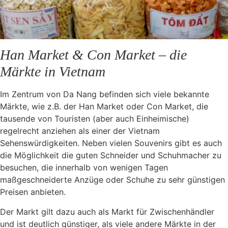
Han Market & Con Market – die
Märkte in Vietnam
Im Zentrum von Da Nang befinden sich viele bekannte
Märkte, wie z.B. der Han Market oder Con Market, die
tausende von Touristen (aber auch Einheimische)
regelrecht anziehen als einer der Vietnam
Sehenswürdigkeiten. Neben vielen Souvenirs gibt es auch
die Möglichkeit die guten Schneider und Schuhmacher zu
besuchen, die innerhalb von wenigen Tagen
maßgeschneiderte Anzüge oder Schuhe zu sehr günstigen
Preisen anbieten.
Der Markt gilt dazu auch als Markt für Zwischenhändler
und ist deutlich günstiger, als viele andere Märkte in der