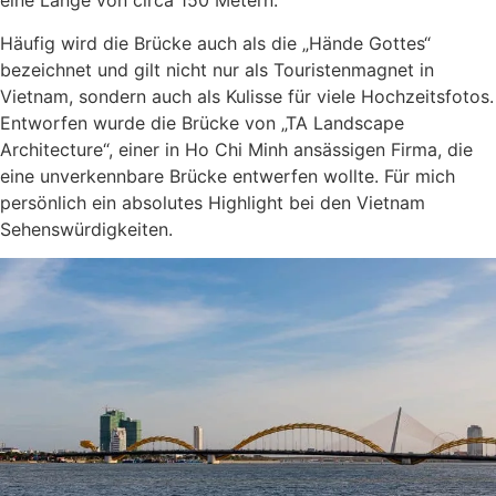
eine Länge von circa 150 Metern.
Häufig wird die Brücke auch als die „Hände Gottes“
bezeichnet und gilt nicht nur als Touristenmagnet in
Vietnam, sondern auch als Kulisse für viele Hochzeitsfotos.
Entworfen wurde die Brücke von „TA Landscape
Architecture“, einer in Ho Chi Minh ansässigen Firma, die
eine unverkennbare Brücke entwerfen wollte. Für mich
persönlich ein absolutes Highlight bei den Vietnam
Sehenswürdigkeiten.