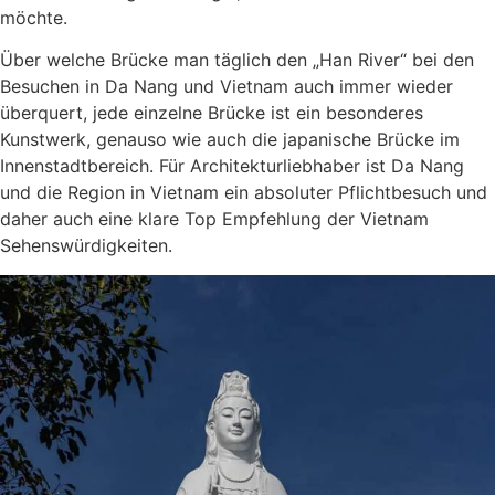
möchte.
Über welche Brücke man täglich den „Han River“ bei den
Besuchen in Da Nang und Vietnam auch immer wieder
überquert, jede einzelne Brücke ist ein besonderes
Kunstwerk, genauso wie auch die japanische Brücke im
Innenstadtbereich. Für Architekturliebhaber ist Da Nang
und die Region in Vietnam ein absoluter Pflichtbesuch und
daher auch eine klare Top Empfehlung der Vietnam
Sehenswürdigkeiten.