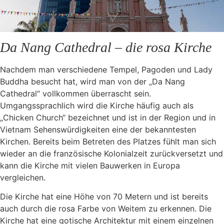
Da Nang Cathedral – die rosa Kirche
Nachdem man verschiedene Tempel, Pagoden und Lady
Buddha besucht hat, wird man von der „Da Nang
Cathedral“ vollkommen überrascht sein.
Umgangssprachlich wird die Kirche häufig auch als
„Chicken Church“ bezeichnet und ist in der Region und in
Vietnam Sehenswürdigkeiten eine der bekanntesten
Kirchen. Bereits beim Betreten des Platzes fühlt man sich
wieder an die französische Kolonialzeit zurückversetzt und
kann die Kirche mit vielen Bauwerken in Europa
vergleichen.
Die Kirche hat eine Höhe von 70 Metern und ist bereits
auch durch die rosa Farbe von Weitem zu erkennen. Die
Kirche hat eine gotische Architektur mit einem einzelnen