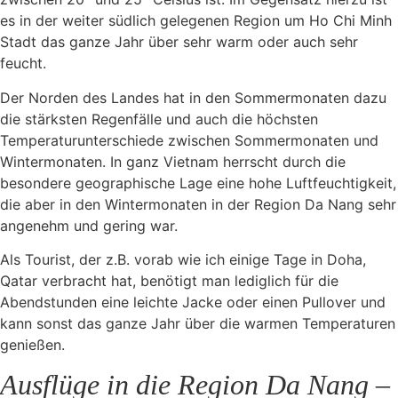
es in der weiter südlich gelegenen Region um Ho Chi Minh
Stadt das ganze Jahr über sehr warm oder auch sehr
feucht.
Der Norden des Landes hat in den Sommermonaten dazu
die stärksten Regenfälle und auch die höchsten
Temperaturunterschiede zwischen Sommermonaten und
Wintermonaten. In ganz Vietnam herrscht durch die
besondere geographische Lage eine hohe Luftfeuchtigkeit,
die aber in den Wintermonaten in der Region Da Nang sehr
angenehm und gering war.
Als Tourist, der z.B. vorab wie ich einige Tage in Doha,
Qatar verbracht hat, benötigt man lediglich für die
Abendstunden eine leichte Jacke oder einen Pullover und
kann sonst das ganze Jahr über die warmen Temperaturen
genießen.
Ausflüge in die Region Da Nang –