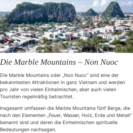
Die Marble Mountains – Non Nuoc
Die Marble Mountains oder „Non Nuoc“ sind eine der
bekanntesten Attraktionen in ganz Vietnam und werden
pro Jahr von vielen Einheimischen, aber auch vielen
Touristen regelmäßig betrachtet.
Insgesamt umfassen die Marble Mountains fünf Berge, die
nach den Elementen „Feuer, Wasser, Holz, Erde und Metall“
benannt sind und deren die Einheimischen spirituelle
Bedeutungen nachsagen.