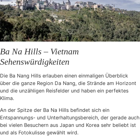
Ba Na Hills – Vietnam
Sehenswürdigkeiten
Die Ba Nang Hills erlauben einen einmaligen Überblick
über die ganze Region Da Nang, die Strände am Horizont
und die unzähligen Reisfelder und haben ein perfektes
Klima.
An der Spitze der Ba Na Hills befindet sich ein
Entspannungs- und Unterhaltungsbereich, der gerade auch
bei vielen Besuchern aus Japan und Korea sehr beliebt ist
und als Fotokulisse gewählt wird.