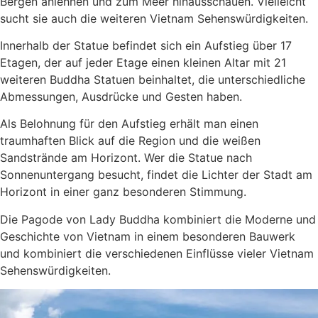
Bergen anlehnen und zum Meer hinausschauen. Vielleicht
sucht sie auch die weiteren Vietnam Sehenswürdigkeiten.
Innerhalb der Statue befindet sich ein Aufstieg über 17
Etagen, der auf jeder Etage einen kleinen Altar mit 21
weiteren Buddha Statuen beinhaltet, die unterschiedliche
Abmessungen, Ausdrücke und Gesten haben.
Als Belohnung für den Aufstieg erhält man einen
traumhaften Blick auf die Region und die weißen
Sandstrände am Horizont. Wer die Statue nach
Sonnenuntergang besucht, findet die Lichter der Stadt am
Horizont in einer ganz besonderen Stimmung.
Die Pagode von Lady Buddha kombiniert die Moderne und
Geschichte von Vietnam in einem besonderen Bauwerk
und kombiniert die verschiedenen Einflüsse vieler Vietnam
Sehenswürdigkeiten.