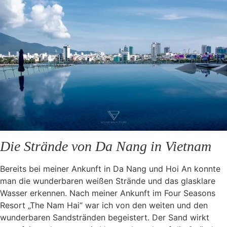
Die Strände von Da Nang in Vietnam
Bereits bei meiner Ankunft in Da Nang und Hoi An konnte
man die wunderbaren weißen Strände und das glasklare
Wasser erkennen. Nach meiner Ankunft im Four Seasons
Resort „The Nam Hai“ war ich von den weiten und den
wunderbaren Sandstränden begeistert. Der Sand wirkt