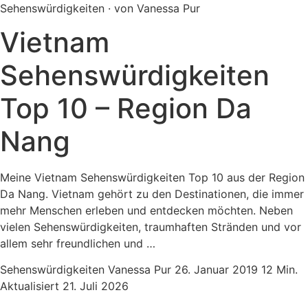
Sehenswürdigkeiten · von Vanessa Pur
Vietnam
Sehenswürdigkeiten
Top 10 – Region Da
Nang
Meine Vietnam Sehenswürdigkeiten Top 10 aus der Region
Da Nang. Vietnam gehört zu den Destinationen, die immer
mehr Menschen erleben und entdecken möchten. Neben
vielen Sehenswürdigkeiten, traumhaften Stränden und vor
allem sehr freundlichen und …
Sehenswürdigkeiten
Vanessa Pur
26. Januar 2019
12 Min.
Aktualisiert 21. Juli 2026