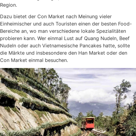
Region.
Dazu bietet der Con Market nach Meinung vieler
Einheimischer und auch Touristen einen der besten Food-
Bereiche an, wo man verschiedene lokale Spezialitäten
probieren kann. Wer einmal Lust auf Quang Nudeln, Beef
Nudeln oder auch Vietnamesische Pancakes hatte, sollte
die Märkte und insbesondere den Han Market oder den
Con Market einmal besuchen.