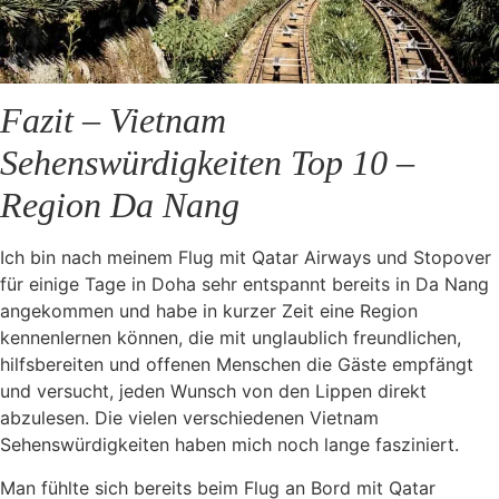
Fazit – Vietnam
Sehenswürdigkeiten Top 10 –
Region Da Nang
Ich bin nach meinem Flug mit Qatar Airways und Stopover
für einige Tage in Doha sehr entspannt bereits in Da Nang
angekommen und habe in kurzer Zeit eine Region
kennenlernen können, die mit unglaublich freundlichen,
hilfsbereiten und offenen Menschen die Gäste empfängt
und versucht, jeden Wunsch von den Lippen direkt
abzulesen. Die vielen verschiedenen Vietnam
Sehenswürdigkeiten haben mich noch lange fasziniert.
Man fühlte sich bereits beim Flug an Bord mit Qatar