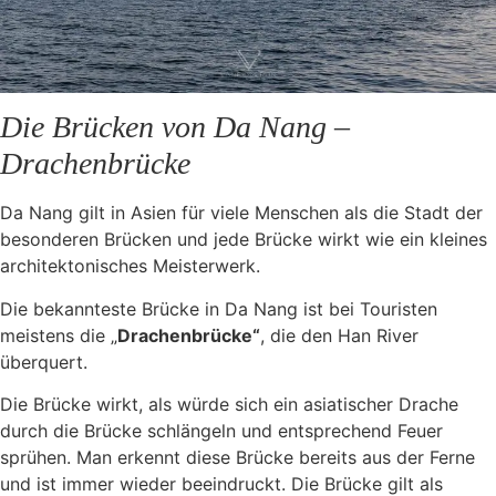
Die Brücken von Da Nang –
Drachenbrücke
Da Nang gilt in Asien für viele Menschen als die Stadt der
besonderen Brücken und jede Brücke wirkt wie ein kleines
architektonisches Meisterwerk.
Die bekannteste Brücke in Da Nang ist bei Touristen
meistens die „
Drachenbrücke“
, die den Han River
überquert.
Die Brücke wirkt, als würde sich ein asiatischer Drache
durch die Brücke schlängeln und entsprechend Feuer
sprühen. Man erkennt diese Brücke bereits aus der Ferne
und ist immer wieder beeindruckt. Die Brücke gilt als