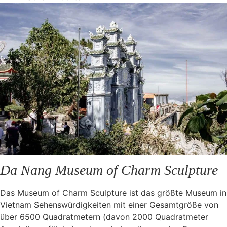
Da Nang Museum of Charm Sculpture
Das Museum of Charm Sculpture ist das größte Museum in
Vietnam Sehenswürdigkeiten mit einer Gesamtgröße von
über 6500 Quadratmetern (davon 2000 Quadratmeter