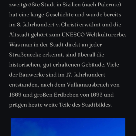
zweitgrößte Stadt in Sizilien (nach Palermo)
hat eine lange Geschichte und wurde bereits
im 8. Jahrhundert v. Christi erwähnt und die
Altstadt gehört zum UNESCO Weltkulturerbe.
Was man in der Stadt direkt an jeder
Straßenecke erkennt, sind überall die
historischen, gut erhaltenen Gebäude. Viele
der Bauwerke sind im 17. Jahrhundert
entstanden, nach dem Vulkanausbruch von
1669 und großen Erdbeben von 1693 und
prägen heute weite Teile des Stadtbildes.