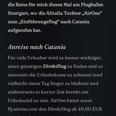
die Reise für mich dieses Mal am Flughafen
Stuttgart, wo die Alitalia Tochter „AirOne“
zum „Einführungsflug“ nach Catania
aufgerufen hat.
Anreise nach Catania
Für viele Urlauber wird es immer wichtiger,
einen günstigen
Direktflug
zu finden und so
einerseits die Urlaubskasse zu schonen (und
vielleicht einen Tag länger zu bleiben) und
andererseits in kurzer Zeit bereits am
Urlaubsziel zu sein. AirOne bietet unter
flyairone.com den Direktflug ab 49,00 EUR