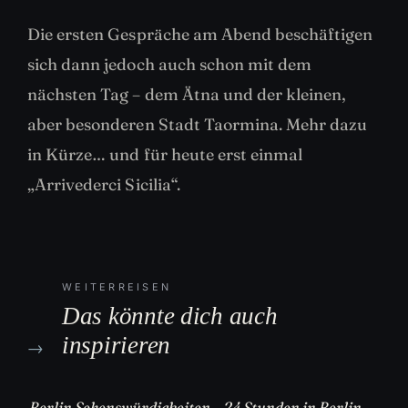
Die ersten Gespräche am Abend beschäftigen
sich dann jedoch auch schon mit dem
nächsten Tag – dem Ätna und der kleinen,
aber besonderen Stadt Taormina. Mehr dazu
in Kürze… und für heute erst einmal
„Arrivederci Sicilia“.
WEITERREISEN
Das könnte dich auch
inspirieren
→
Berlin Sehenswürdigkeiten – 24 Stunden in Berlin