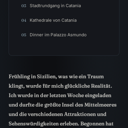
Stadtrundgang in Catania
03
Kathedrale von Catania
04
Dinner im Palazzo Asmundo
05
Frühling in Sizilien, was wie ein Traum
klingt, wurde für mich glückliche Realität.
Ich wurde in der letzten Woche eingeladen
und durfte die größte Insel des Mittelmeeres
und die verschiedenen Attraktionen und
Sehenswürdigkeiten erleben. Begonnen hat