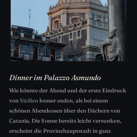
Dinner im Palazzo Asmundo
Wie könnte der Abend und der erste Eindruck
von
Sizilien
besser enden, als bei einem
schönen Abendessen über den Dächern von
Catania. Die Sonne bereits leicht versunken,
erscheint die Provinzhauptstadt in ganz