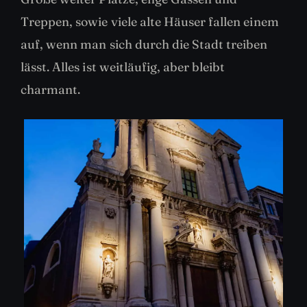
Treppen, sowie viele alte Häuser fallen einem
auf, wenn man sich durch die Stadt treiben
lässt. Alles ist weitläufig, aber bleibt
charmant.