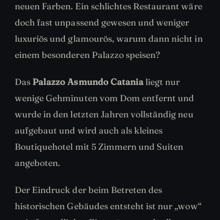
neuen Farben. Ein schlichtes Restaurant wäre
doch fast unpassend gewesen und weniger
luxuriös und glamourös, warum dann nicht in
einem besonderen Palazzo speisen?
Das
Palazzo Asmundo Catania
liegt nur
wenige Gehminuten vom Dom entfernt und
wurde in den letzten Jahren vollständig neu
aufgebaut und wird auch als kleines
Boutiquehotel mit 5 Zimmern und Suiten
angeboten.
Der Eindruck der beim Betreten des
historischen Gebäudes entsteht ist nur „wow“