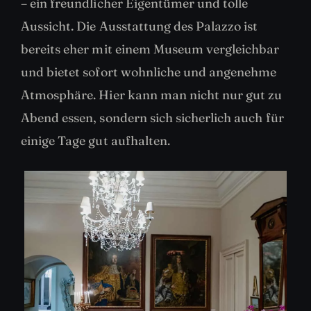
– ein freundlicher Eigentümer und tolle
Aussicht. Die Ausstattung des Palazzo ist
bereits eher mit einem Museum vergleichbar
und bietet sofort wohnliche und angenehme
Atmosphäre. Hier kann man nicht nur gut zu
Abend essen, sondern sich sicherlich auch für
einige Tage gut aufhalten.