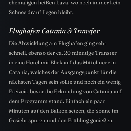
ehemaligen heißen Lava, wo noch immer kein
Schnee drauf liegen bleibt.
Flughafen Catania & Transfer
Die Abwicklung am Flughafen ging sehr
schnell, ebenso der ca. 20 minutige Transfer
in eine Hotel mit Blick auf das Mittelmeer in
Catania, welches der Ausgangspunkt für die
nächsten Tagen sein sollte und noch ein wenig
Freizeit, bevor die Erkundung von Catania auf
dem Programm stand. Einfach ein paar
Minuten auf den Balkon setzen, die Sonne im
Gesicht spüren und den Frühling genießen.