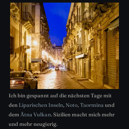
Ich bin gespannt auf die nächsten Tage mit
den
Liparischen Inseln
,
Noto
,
Taormina
und
dem
Ätna Vulkan
. Sizilien macht mich mehr
und mehr neugierig.