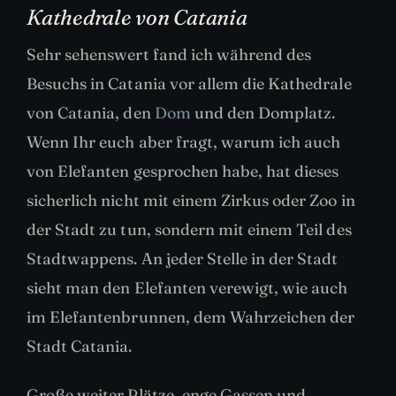
Kathedrale von Catania
Sehr sehenswert fand ich während des
Besuchs in Catania vor allem die Kathedrale
von Catania, den
Dom
und den Domplatz.
Wenn Ihr euch aber fragt, warum ich auch
von Elefanten gesprochen habe, hat dieses
sicherlich nicht mit einem Zirkus oder Zoo in
der Stadt zu tun, sondern mit einem Teil des
Stadtwappens. An jeder Stelle in der Stadt
sieht man den Elefanten verewigt, wie auch
im Elefantenbrunnen, dem Wahrzeichen der
Stadt Catania.
Große weiter Plätze, enge Gassen und