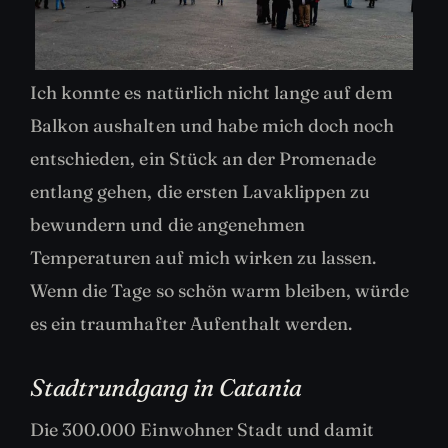
Ich konnte es natürlich nicht lange auf dem
Balkon aushalten und habe mich doch noch
entschieden, ein Stück an der Promenade
entlang gehen, die ersten Lavaklippen zu
bewundern und die angenehmen
Temperaturen auf mich wirken zu lassen.
Wenn die Tage so schön warm bleiben, würde
es ein traumhafter Aufenthalt werden.
Stadtrundgang in Catania
Die 300.000 Einwohner Stadt und damit