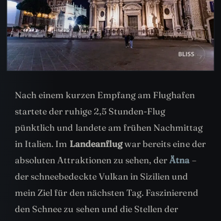
Nach einem kurzen Empfang am Flughafen
startete der ruhige 2,5 Stunden-Flug
pünktlich und landete am frühen Nachmittag
in Italien. Im
Landeanflug
war bereits eine der
absoluten Attraktionen zu sehen, der
Ätna
–
der schneebedeckte Vulkan in Sizilien und
mein Ziel für den nächsten Tag. Faszinierend
den Schnee zu sehen und die Stellen der